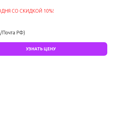
ДНЯ СО СКИДКОЙ 10%!
/Почта РФ)
УЗНАТЬ ЦЕНУ