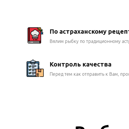
По астраханскому рецеп
Вялим рыбку по традиционному аст
Контроль качества
Перед тем как отправить к Вам, про