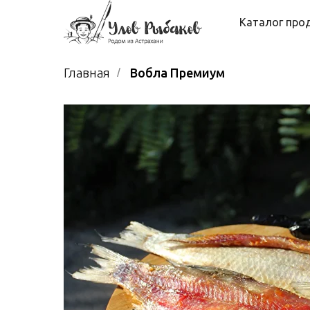
Каталог про
Главная
/
Вобла Премиум