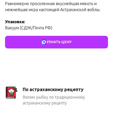
Равномерно просоленная вкуснейшая мякоть и
нежнейшая икра настоящей Астраханской воблы.
Упаковка:
Вакуум (СДЭК/Почта РФ)
УЗНАТЬ ЦЕНУ
По астраханскому рецепту
Вялим рыбку по традиционному
астраханскому рецепту