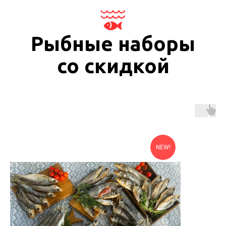
Рыбные наборы
со скидкой
NEW!