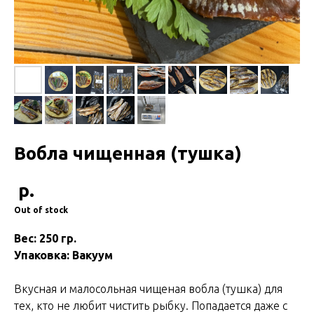
Вобла чищенная (тушка)
р.
Out of stock
Вес: 250 гр.
Упаковка: Вакуум
Вкусная и малосольная чищеная вобла (тушка) для
тех, кто не любит чистить рыбку. Попадается даже с