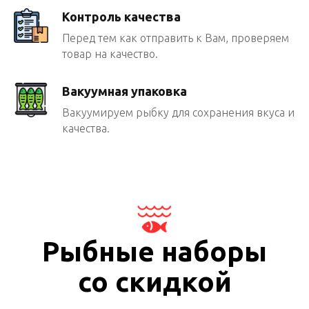
Контроль качества
Перед тем как отправить к Вам, проверяем
товар на качество.
Вакуумная упаковка
Вакуумируем рыбку для сохранения вкуса и
качества.
Рыбные наборы
со скидкой