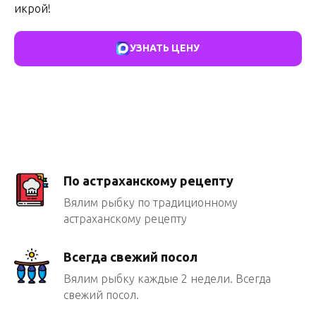
икрой!
УЗНАТЬ ЦЕНУ
По астраханскому рецепту
Вялим рыбку по традиционному
астраханскому рецепту
Всегда свежий посол
Вялим рыбку каждые 2 недели. Всегда
свежий посол.