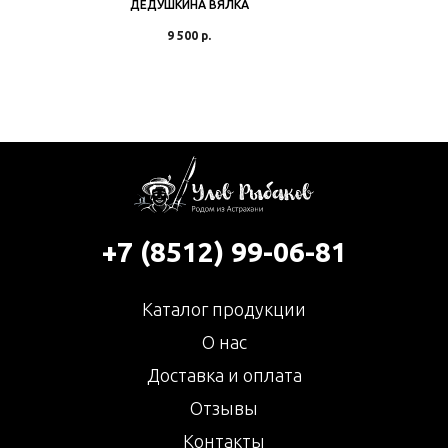
ДЕДУШКИНА ВЯЛКА
9 500
р.
+7 (8512) 99-06-81
Каталог продукции
О нас
Доставка и оплата
Отзывы
Контакты