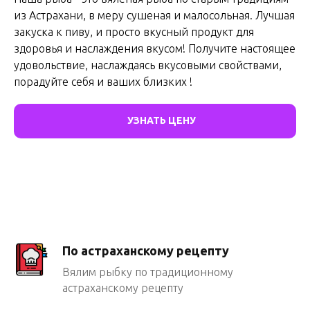
из Астрахани, в меру сушеная и малосольная. Лучшая
закуска к пиву, и просто вкусный продукт для
здоровья и наслаждения вкусом! Получите настоящее
удовольствие, наслаждаясь вкусовыми свойствами,
порадуйте себя и ваших близких !
УЗНАТЬ ЦЕНУ
По астраханскому рецепту
Вялим рыбку по традиционному
астраханскому рецепту