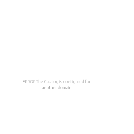
ERROR:The Catalog is configured for
another domain