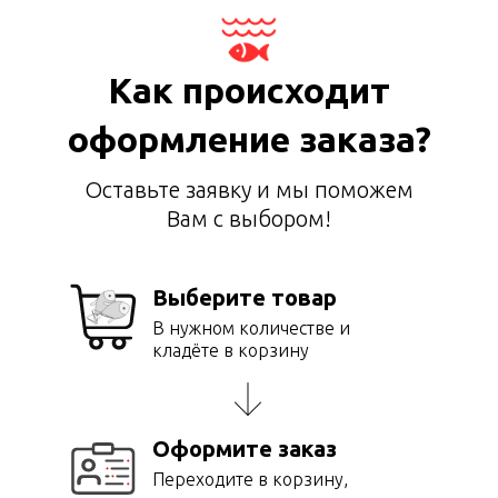
Как происходит
оформление заказа?
Оставьте заявку и мы поможем
Вам с выбором!
Выберите товар
В нужном количестве и
кладёте в корзину
Оформите заказ
Переходите в корзину,