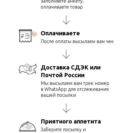
заполняете анкету,
оплачиваете товар
Оплачиваете
После оплаты высылаем вам чек
Доставка СДЭК или
Почтой России
Мы высылаем вам трек номер
в WhatsApp для отслеживания
вашей посылки
Приятного аппетита
Заберите посылку и