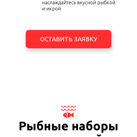
наслаждайтесь вкусной рыбкой
и икрой
ОСТАВИТЬ ЗАЯВКУ
Рыбные наборы