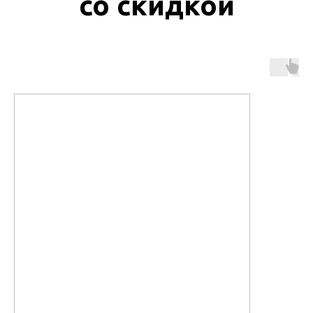
со скидкой