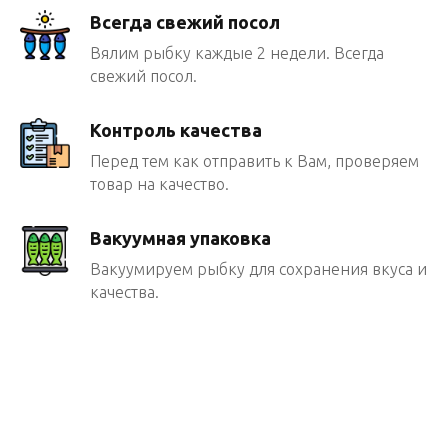
Всегда свежий посол
Вялим рыбку каждые 2 недели. Всегда
свежий посол.
Контроль качества
Перед тем как отправить к Вам, проверяем
товар на качество.
Вакуумная упаковка
Вакуумируем рыбку для сохранения вкуса и
качества.