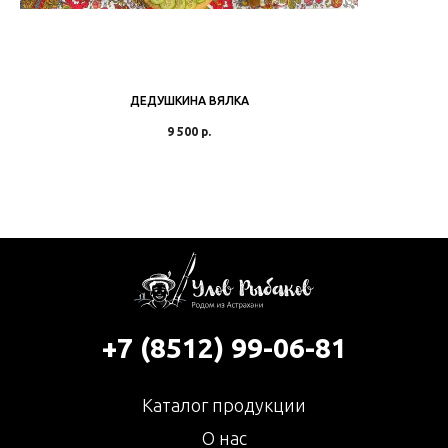
ДЕДУШКИНА ВЯЛКА
9 500
р.
+7 (8512) 99-06-81
Каталог продукции
О нас