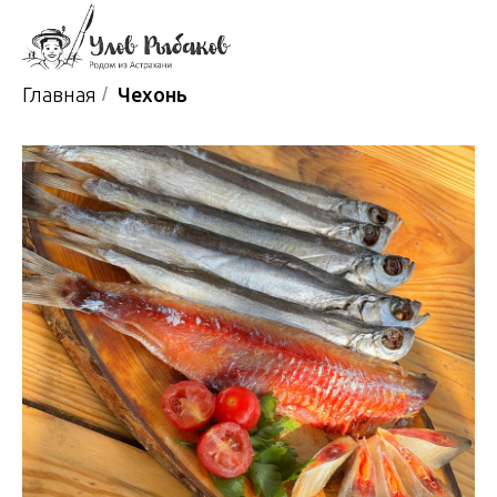
Главная
/
Чехонь