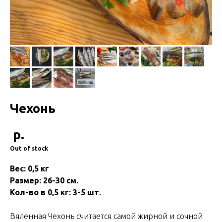
Чехонь
р.
Out of stock
Вес: 0,5 кг
Размер: 26-30 см.
Кол-во в 0,5 кг: 3-5 шт.
Вяленная Чехонь считается самой жирной и сочной