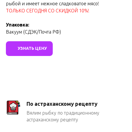
рыбой и имеет нежное сладковатое мясо!
ТОЛЬКО СЕГОДНЯ СО СКИДКОЙ 10%!
Упаковка:
Вакуум (СДЭК/Почта РФ)
УЗНАТЬ ЦЕНУ
По астраханскому рецепту
Вялим рыбку по традиционному
астраханскому рецепту