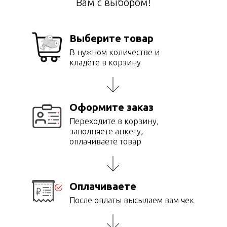
Вам с выбором!
Выберите товар
В нужном количестве и
кладёте в корзину
Оформите заказ
Переходите в корзину,
заполняете анкету,
оплачиваете товар
Оплачиваете
После оплаты высылаем вам чек