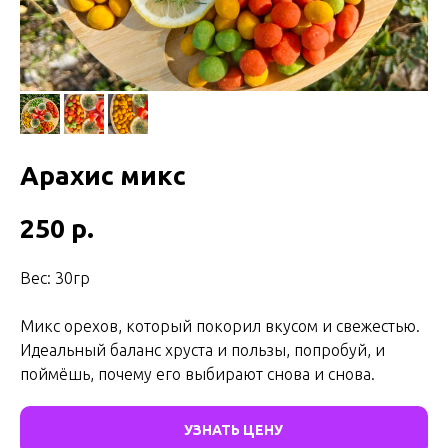
Арахис микс
250
р.
Вес: 30гр
Микс орехов, который покорил вкусом и свежестью.
Идеальный баланс хруста и пользы, попробуй, и
поймёшь, почему его выбирают снова и снова.
УЗНАТЬ ЦЕНУ