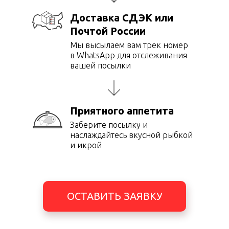
Доставка СДЭК или
Почтой России
Мы высылаем вам трек номер
в WhatsApp для отслеживания
вашей посылки
Приятного аппетита
Заберите посылку и
наслаждайтесь вкусной рыбкой
и икрой
ОСТАВИТЬ ЗАЯВКУ