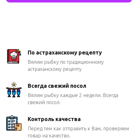
По астраханскому рецепту
Вялим рыбку по традиционному
астраханскому рецепту
Всегда свежий посол
Вялим рыбку каждые 2 недели. Всегда
свежий посол.
Контроль качества
Перед тем как отправить к Вам, проверяем
товар на качество.