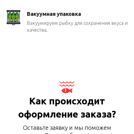
Вакуумная упаковка
Вакуумируем рыбку для сохранения вкуса и
качества.
Как происходит
оформление заказа?
Оставьте заявку и мы поможем