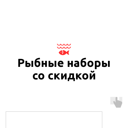
Рыбные наборы
со скидкой