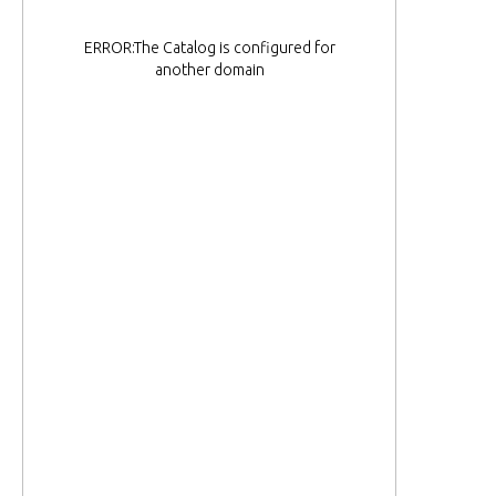
ERROR:The Catalog is configured for
another domain